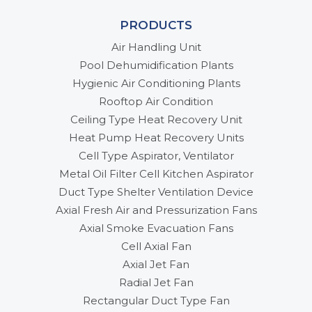
PRODUCTS
Air Handling Unit
Pool Dehumidification Plants
Hygienic Air Conditioning Plants
Rooftop Air Condition
Ceiling Type Heat Recovery Unit
Heat Pump Heat Recovery Units
Cell Type Aspirator, Ventilator
Metal Oil Filter Cell Kitchen Aspirator
Duct Type Shelter Ventilation Device
Axial Fresh Air and Pressurization Fans
Axial Smoke Evacuation Fans
Cell Axial Fan
Axial Jet Fan
Radial Jet Fan
Rectangular Duct Type Fan