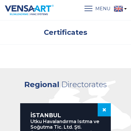
MENU
Certificates
Regional
Directorates
İSTANBUL
Utku Havalandırma Isıtma ve
Soğutma Tic. Ltd. Şti.