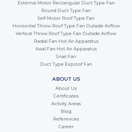
External Motor Rectangular Duct Type Fan
Round Duct Type Fan
Self Motor Roof Type Fan
Horizontal Throw Roof Type Fan Outside Airflow
Vertical Throw Roof Type Fan Outside Airflow
Radial Fan Hot Air Apparatus
Axial Fan Hot Air Apparatus
Snail Fan
Duct Type Exproof Fan
ABOUT US
About Us
Certificates
Activity Areas
Blog
References
Career