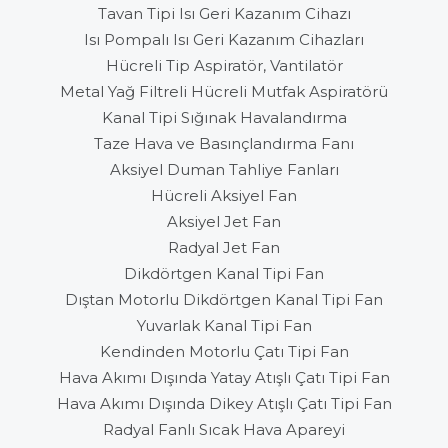
Tavan Tipi Isı Geri Kazanım Cihazı
Isı Pompalı Isı Geri Kazanım Cihazları
Hücreli Tip Aspiratör, Vantilatör
Metal Yağ Filtreli Hücreli Mutfak Aspiratörü
Kanal Tipi Sığınak Havalandırma
Taze Hava ve Basınçlandırma Fanı
Aksiyel Duman Tahliye Fanları
Hücreli Aksiyel Fan
Aksiyel Jet Fan
Radyal Jet Fan
Dikdörtgen Kanal Tipi Fan
Dıştan Motorlu Dikdörtgen Kanal Tipi Fan
Yuvarlak Kanal Tipi Fan
Kendinden Motorlu Çatı Tipi Fan
Hava Akımı Dışında Yatay Atışlı Çatı Tipi Fan
Hava Akımı Dışında Dikey Atışlı Çatı Tipi Fan
Radyal Fanlı Sıcak Hava Apareyi