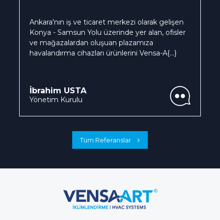
Ankara'nın iş ve ticaret merkezi olarak gelişen
Konya - Samsun Yolu üzerinde yer alan, ofisler
ve mağazalardan oluşuan plazamıza
havalandırma cihazları ürünlerini Vensa-A
{...}
İbrahim USTA
Yönetim Kurulu
Tüm Referanslar