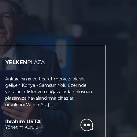
Ankara'nın iş ve ticaret merkezi olarak
gelişen Konya - Samsun Yolu üzerinde
yer alan, ofisler ve mağazalardan oluşuan
plazamıza havalandırma cihazları
ürünlerini Vensa-A
{...}
İbrahim USTA
Yönetim Kurulu