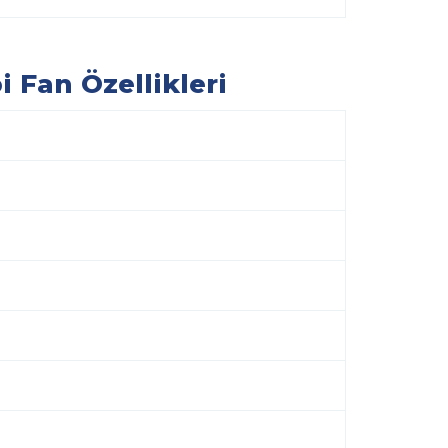
 Fan Özellikleri