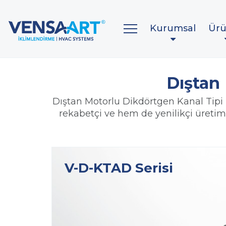
Kurumsal
Ürü
Dıştan
Dıştan Motorlu Dikdörtgen Kanal Tipi F
rekabetçi ve hem de yenilikçi üretim
V-D-KTAD Serisi