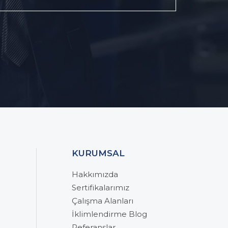
KURUMSAL
Hakkımızda
Sertifikalarımız
Çalışma Alanları
İklimlendirme Blog
Referanslar