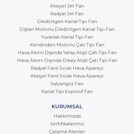
Aksiyel Jet Fan
Radyal Jet Fan
Dikdörtgen Kanal Tipi Fan
Dıştan Motorlu Dikdörtgen Kanal Tipi Fan
Yuvarlak Kanal Tipi Fan
Kendinden Motorlu Çatı Tipi Fan
Hava Akımı Dışında Yatay Atışlı Çatı Tipi Fan
Hava Akımı Dışında Dikey Atışlı Çatı Tipi Fan
Radyal Fanlı Sıcak Hava Apareyi
Aksiyel Fanlı Sıcak Hava Apareyi
Salyangoz Fan
Kanal Tipi Exproof Fan
KURUMSAL
Hakkımızda
Sertifikalarımız
Çalışma Alanları