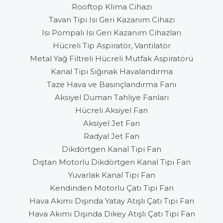
Rooftop Klima Cihazı
Tavan Tipi Isı Geri Kazanım Cihazı
Isı Pompalı Isı Geri Kazanım Cihazları
Hücreli Tip Aspiratör, Vantilatör
Metal Yağ Filtreli Hücreli Mutfak Aspiratörü
Kanal Tipi Sığınak Havalandırma
Taze Hava ve Basınçlandırma Fanı
Aksiyel Duman Tahliye Fanları
Hücreli Aksiyel Fan
Aksiyel Jet Fan
Radyal Jet Fan
Dikdörtgen Kanal Tipi Fan
Dıştan Motorlu Dikdörtgen Kanal Tipi Fan
Yuvarlak Kanal Tipi Fan
Kendinden Motorlu Çatı Tipi Fan
Hava Akımı Dışında Yatay Atışlı Çatı Tipi Fan
Hava Akımı Dışında Dikey Atışlı Çatı Tipi Fan