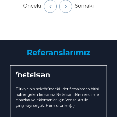
Önceki
Sonraki
Referanslarımız
Türkiye'nin sektöründeki lider firmalardan birisi
haline gelen firmamız Netelsan, iklimlendirme
cihazları ve ekipmanları için Vensa-Art ile
çalışmayı seçtik. Hem ürünleri
{...}