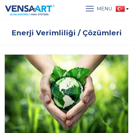
MENÜ
Enerji Verimliliği / Çözümleri