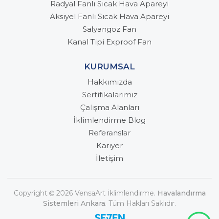
Radyal Fanlı Sıcak Hava Apareyi
Aksiyel Fanlı Sıcak Hava Apareyi
Salyangoz Fan
Kanal Tipi Exproof Fan
KURUMSAL
Hakkımızda
Sertifikalarımız
Çalışma Alanları
İklimlendirme Blog
Referanslar
Kariyer
İletişim
Copyright
2026 VensaArt İklimlendirme.
Havalandırma
Sistemleri Ankara
. Tüm Hakları Saklıdır.