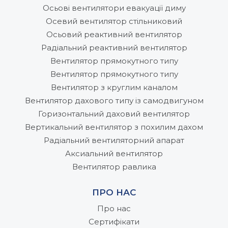
Осьові вентилятори евакуації диму
Осевий вентилятор стільниковий
Осьовий реактивний вентилятор
Радіальний реактивний вентилятор
Вентилятор прямокутного типу
Вентилятор прямокутного типу
Вентилятор з круглим каналом
Вентилятор дахового типу із самодвигуном
Горизонтальний даховий вентилятор
Вертикальний вентилятор з похилим дахом
Радіальний вентиляторний апарат
Аксиальний вентилятор
Вентилятор равлика
ПРО НАС
Про нас
Сертифікати